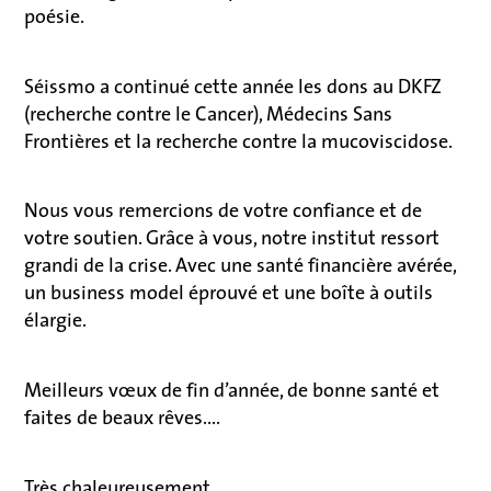
poésie.
Séissmo a continué cette année les dons au DKFZ
(recherche contre le Cancer), Médecins Sans
Frontières et la recherche contre la mucoviscidose.
Nous vous remercions de votre confiance et de
votre soutien. Grâce à vous, notre institut ressort
grandi de la crise. Avec une santé financière avérée,
un business model éprouvé et une boîte à outils
élargie.
Meilleurs vœux de fin d’année, de bonne santé et
faites de beaux rêves....
Très chaleureusement