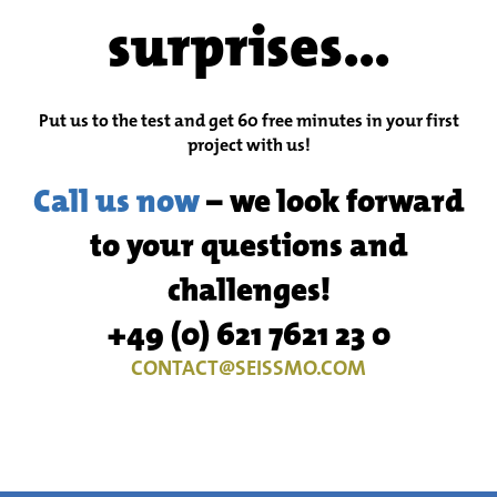
surprises…
Put us to the test and get 60 free minutes in your first
project with us!
Call us now
– we look forward
to your questions and
challenges!
+49 (0) 621 7621 23 0
CONTACT@SEISSMO.COM