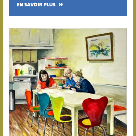
»
EN SAVOIR PLUS