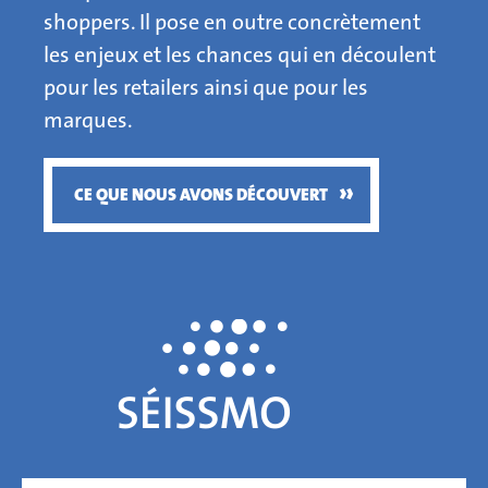
shoppers. Il pose en outre concrètement
les enjeux et les chances qui en découlent
pour les retailers ainsi que pour les
marques.
»
CE QUE NOUS AVONS DÉCOUVERT