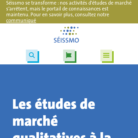
Séissmo se transforme : nos activités d'études de marché
s’arrêtent, mais le portail de connaissances est
maintenu. Pour en savoir plus, consultez notre
communiqué
Les études de
marché
qualitatives à la