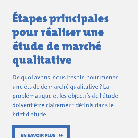
Étapes principales
pour réaliser une
étude de marché
qualitative
De quoi avons-nous besoin pour mener
une étude de marché qualitative ? La
problématique et les objectifs de l'étude
doivent être clairement définis dans le
brief d'étude.
»
EN SAVOIR PLUS