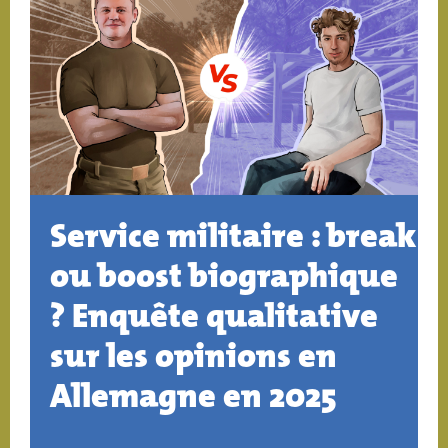
Service militaire : break
ou boost biographique
? Enquête qualitative
sur les opinions en
Allemagne en 2025