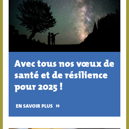
Avec tous nos vœux de
santé et de résilience
pour 2025 !
»
EN SAVOIR PLUS