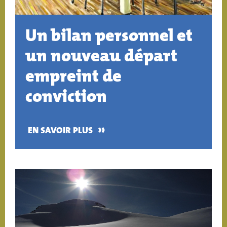
Un bilan personnel et
un nouveau départ
empreint de
conviction
»
EN SAVOIR PLUS