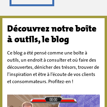
Découvrez notre boîte
à outils, le blog
Ce blog a été pensé comme une boîte à
outils, un endroit à consulter et où faire des
découvertes, dénicher des trésors, trouver de
l’inspiration et être à l’écoute de vos clients
et consommateurs. Profitez-en !