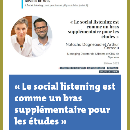
« Le social listening est
comme un bras
supplémentaire pour
les études »