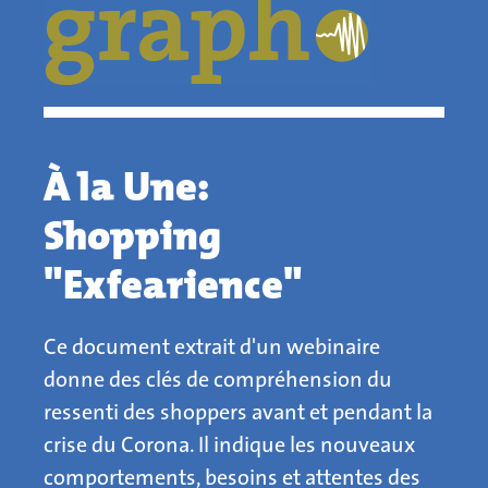
À la Une:
Shopping
"Exfearience"
Ce document extrait d'un webinaire
donne des clés de compréhension du
ressenti des shoppers avant et pendant la
crise du Corona. Il indique les nouveaux
comportements, besoins et attentes des