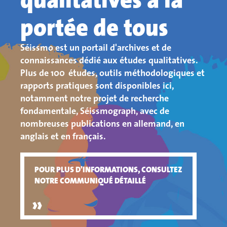
portée de tous
Séissmo est un portail d'archives et de
connaissances dédié aux études qualitatives.
Plus de 100 études, outils méthodologiques et
rapports pratiques sont disponibles ici,
notamment notre projet de recherche
fondamentale, Séissmograph, avec de
nombreuses publications en allemand, en
anglais et en français.
POUR PLUS D'INFORMATIONS, CONSULTEZ
NOTRE COMMUNIQUÉ DÉTAILLÉ
»