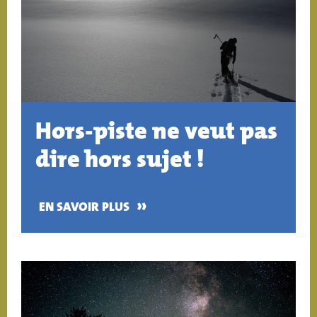
Hors-piste ne veut pas
dire hors sujet !
»
EN SAVOIR PLUS