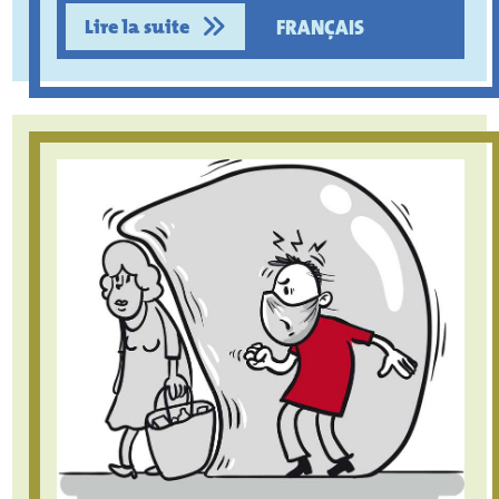
Lire la suite
FRANÇAIS