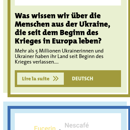
Was wissen wir über die
Menschen aus der Ukraine,
die seit dem Beginn des
Krieges in Europa leben?
Mehr als 5 Millionen Ukrainerinnen und
Ukrainer haben ihr Land seit Beginn des
Krieges verlassen....
Lire la suite
DEUTSCH