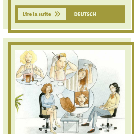
Lire la suite
DEUTSCH