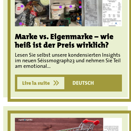
Marke vs. Eigenmarke – wie
heiß ist der Preis wirklich?
Lesen Sie selbst unsere kondensierten Insights
im neuen Séissmograph23 und nehmen Sie Teil
am emotional...
Lire la suite
DEUTSCH