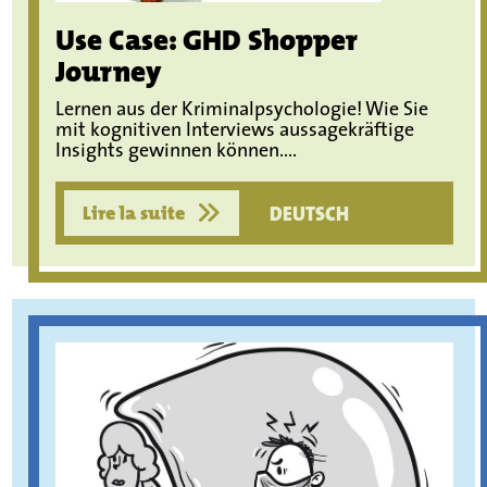
Use Case: GHD Shopper
Journey
Lernen aus der Kriminalpsychologie! Wie Sie
mit kognitiven Interviews aussagekräftige
Insights gewinnen können....
Lire la suite
DEUTSCH