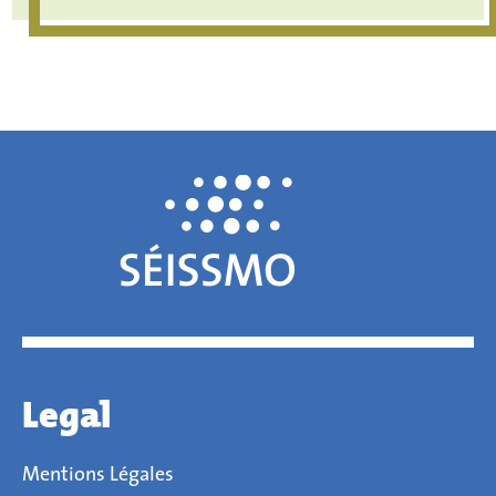
Legal
Mentions Légales