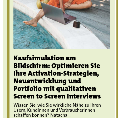
Kaufsimulation am
Bildschirm: Optimieren Sie
Ihre Activation-Strategien,
Neuentwicklung und
Portfolio mit qualitativen
Screen to Screen Interviews
Wissen Sie, wie Sie wirkliche Nähe zu Ihren
Usern, KundInnen und VerbraucherInnen
schaffen können? Natacha...