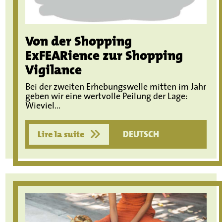
Von der Shopping
ExFEARience zur Shopping
Vigilance
Bei der zweiten Erhebungswelle mitten im Jahr
geben wir eine wertvolle Peilung der Lage:
Wieviel...
Lire la suite
DEUTSCH