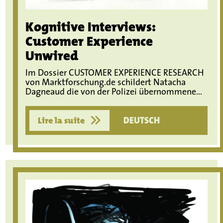
Kognitive Interviews:
Customer Experience
Unwired
Im Dossier CUSTOMER EXPERIENCE RESEARCH
von Marktforschung.de schildert Natacha
Dagneaud die von der Polizei übernommene...
Lire la suite
DEUTSCH