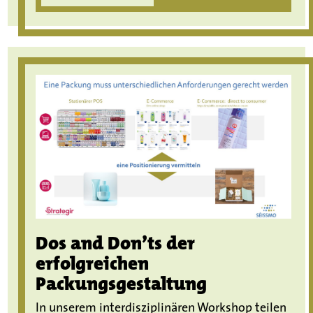
Dos and Don’ts der
erfolgreichen
Packungsgestaltung
In unserem interdisziplinären Workshop teilen