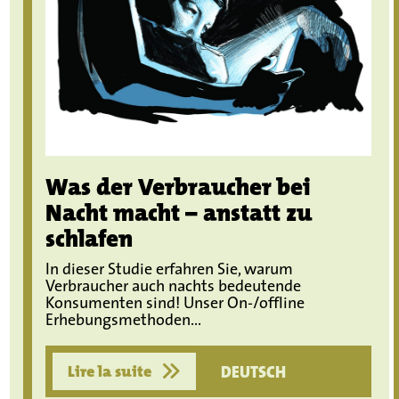
Was der Verbraucher bei
Nacht macht – anstatt zu
schlafen
In dieser Studie erfahren Sie, warum
Verbraucher auch nachts bedeutende
Konsumenten sind! Unser On-/offline
Erhebungsmethoden...
Lire la suite
DEUTSCH