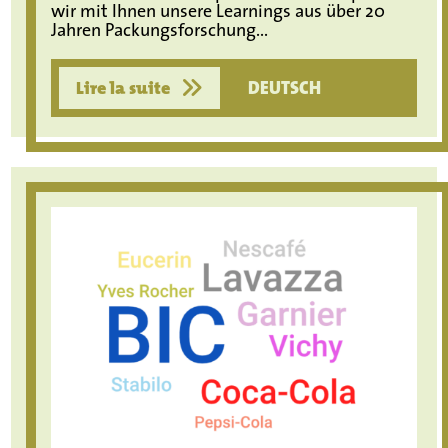
wir mit Ihnen unsere Learnings aus über 20
Jahren Packungsforschung...
Lire la suite
DEUTSCH