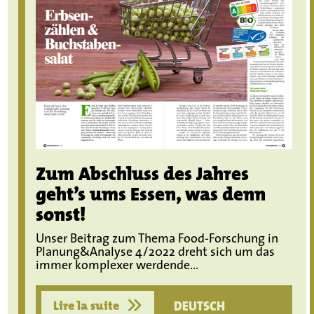
Zum Abschluss des Jahres
geht’s ums Essen, was denn
sonst!
Unser Beitrag zum Thema Food-Forschung in
Planung&Analyse 4/2022 dreht sich um das
immer komplexer werdende...
Lire la suite
DEUTSCH