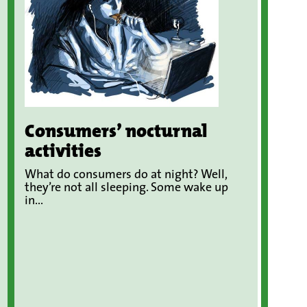
Consumers’ nocturnal
activities
What do consumers do at night? Well,
they’re not all sleeping. Some wake up
in...