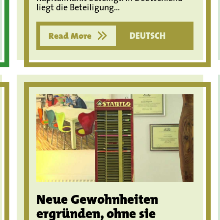
liegt die Beteiligung...
Read More
DEUTSCH
Neue Gewohnheiten
ergründen, ohne sie