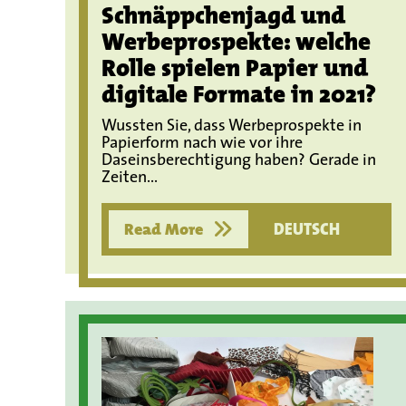
Schnäppchenjagd und
Werbeprospekte: welche
Rolle spielen Papier und
digitale Formate in 2021?
Wussten Sie, dass Werbeprospekte in
Papierform nach wie vor ihre
Daseinsberechtigung haben? Gerade in
Zeiten...
Read More
DEUTSCH