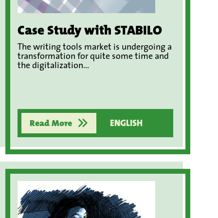
Case Study with STABILO
The writing tools market is undergoing a
transformation for quite some time and
the digitalization...
Read More
ENGLISH