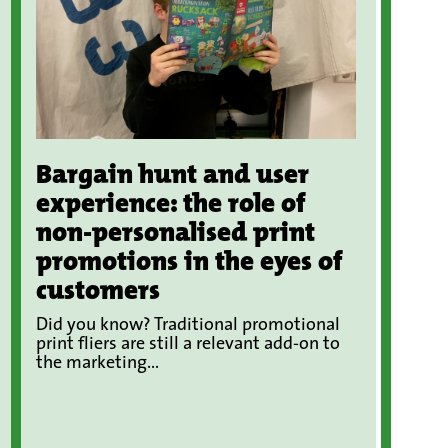
Bargain hunt and user
experience: the role of
non-personalised print
promotions in the eyes of
customers
Did you know? Traditional promotional
print fliers are still a relevant add-on to
the marketing...