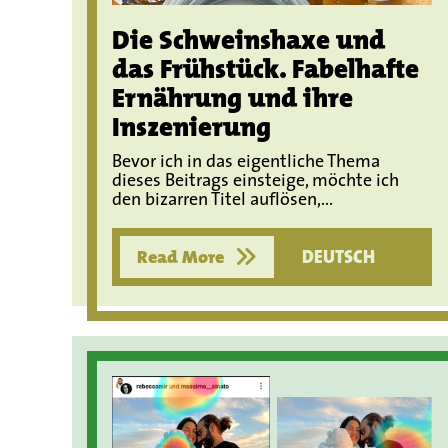
Die Schweinshaxe und
das Frühstück. Fabelhafte
Ernährung und ihre
Inszenierung
Bevor ich in das eigentliche Thema
dieses Beitrags einsteige, möchte ich
den bizarren Titel auflösen,...
Read More
DEUTSCH