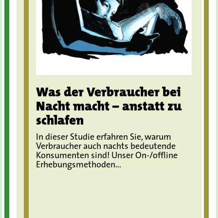
Was der Verbraucher bei
Nacht macht – anstatt zu
schlafen
In dieser Studie erfahren Sie, warum
Verbraucher auch nachts bedeutende
Konsumenten sind! Unser On-/offline
Erhebungsmethoden...