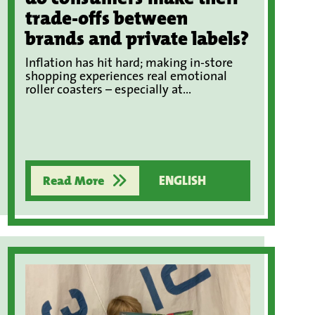
trade-offs between
brands and private labels?
Inflation has hit hard; making in-store
shopping experiences real emotional
roller coasters – especially at...
Read More
ENGLISH