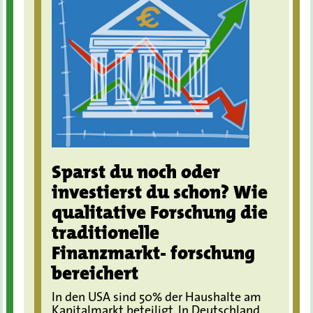
Sparst du noch oder
investierst du schon? Wie
qualitative Forschung die
traditionelle
Finanzmarkt- forschung
bereichert
In den USA sind 50% der Haushalte am
Kapitalmarkt beteiligt. In Deutschland