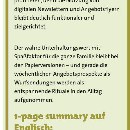
profitieren, denn die Nutzung von
digitalen Newslettern und Angebotsflyern
bleibt deutlich funktionaler und
zielgerichtet.
Der wahre Unterhaltungswert mit
Spaßfaktor für die ganze Familie bleibt bei
den Papierversionen – und gerade die
wöchentlichen Angebotsprospekte als
Wurfsendungen werden als
entspannende Rituale in den Alltag
aufgenommen.
1-page summary auf
Englisch: