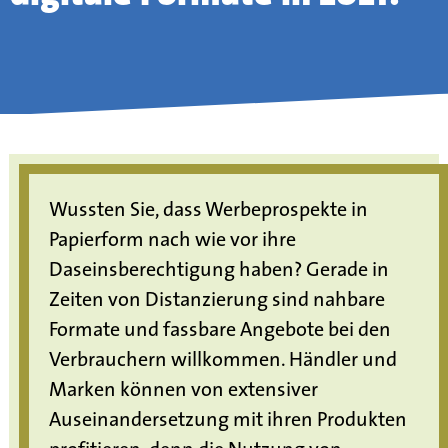
Wussten Sie, dass Werbeprospekte in
Papierform nach wie vor ihre
Daseinsberechtigung haben? Gerade in
Zeiten von Distanzierung sind nahbare
Formate und fassbare Angebote bei den
Verbrauchern willkommen. Händler und
Marken können von extensiver
Auseinandersetzung mit ihren Produkten