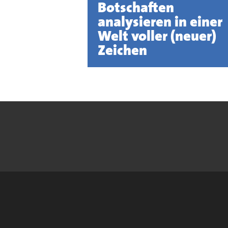
Botschaften
analysieren in einer
Welt voller (neuer)
Zeichen