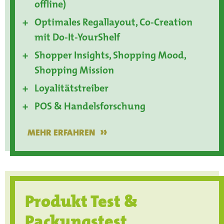
offline)
Optimales Regallayout, Co-Creation
mit Do-It-YourShelf
Shopper Insights, Shopping Mood,
Shopping Mission
Loyalitätstreiber
POS & Handelsforschung
»
MEHR ERFAHREN
Produkt Test &
Packungstest