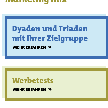
Dyaden und Triaden
mit Ihrer Zielgruppe
»
MEHR ERFAHREN
Werbetests
»
MEHR ERFAHREN