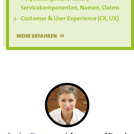
Servicekomponenten, Namen, Claims
Customer & User Experience (CX, UX)
»
MEHR ERFAHREN