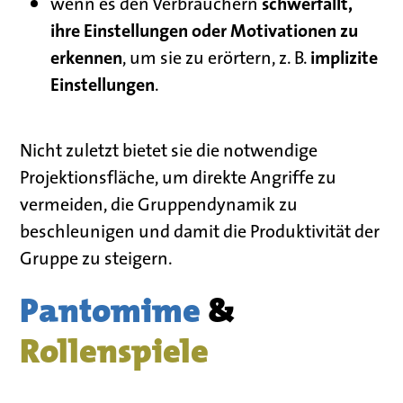
schwerfällt,
wenn es den Verbrauchern
ihre Einstellungen oder Motivationen zu
erkennen
implizite
, um sie zu erörtern, z. B.
Einstellungen
.
Nicht zuletzt bietet sie die notwendige
Projektionsfläche, um
direkte Angriffe zu
vermeiden, die Gruppendynamik zu
beschleunigen
und damit
die Produktivität
der
Gruppe
zu steigern
.
Pantomime
&
Rollenspiele