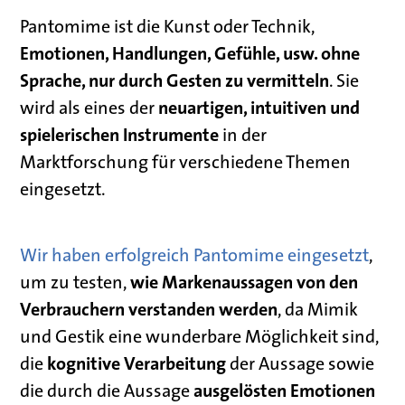
Pantomime ist die Kunst oder Technik,
Emotionen, Handlungen, Gefühle, usw. ohne
Sprache, nur durch Gesten zu vermitteln
. Sie
neuartigen, intuitiven und
wird als eines der
spielerischen Instrumente
in der
Marktforschung für verschiedene Themen
eingesetzt.
Wir haben erfolgreich Pantomime eingesetzt
,
wie Markenaussagen von den
um zu testen,
Verbrauchern verstanden werden
, da Mimik
und Gestik eine wunderbare Möglichkeit sind,
kognitive Verarbeitung
die
der Aussage sowie
ausgelösten Emotionen
die durch die Aussage