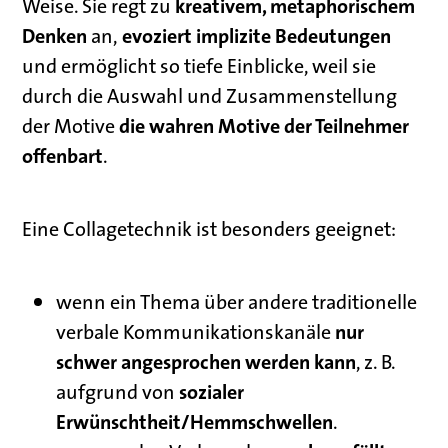
kreativem, metaphorischem
Weise. Sie regt zu
Denken
evoziert implizite Bedeutungen
an,
und ermöglicht so tiefe Einblicke, weil sie
durch die Auswahl und Zusammenstellung
die wahren Motive der Teilnehmer
der Motive
offenbart
.
Eine Collagetechnik ist besonders geeignet:
wenn ein Thema über andere traditionelle
nur
verbale Kommunikationskanäle
schwer angesprochen werden kann
, z. B.
sozialer
aufgrund von
Erwünschtheit/Hemmschwellen
.