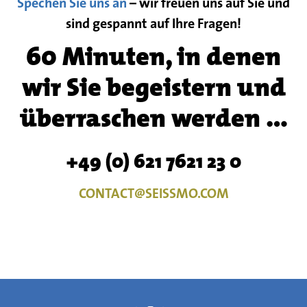
Spechen Sie uns an
– wir freuen uns auf Sie und
sind gespannt auf Ihre Fragen!
60 Minuten, in denen
wir Sie begeistern und
überraschen werden …
+49 (0) 621 7621 23 0
CONTACT@SEISSMO.COM