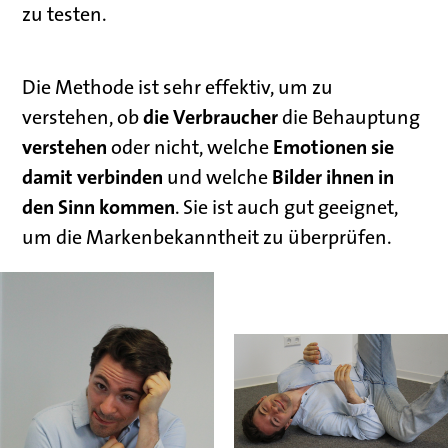
zu testen.
Die Methode ist sehr effektiv, um zu
die Verbraucher
verstehen, ob
die Behauptung
verstehen
Emotionen sie
oder nicht, welche
damit verbinden
Bilder ihnen in
und welche
den Sinn kommen
. Sie ist auch gut geeignet,
um die Markenbekanntheit zu überprüfen.