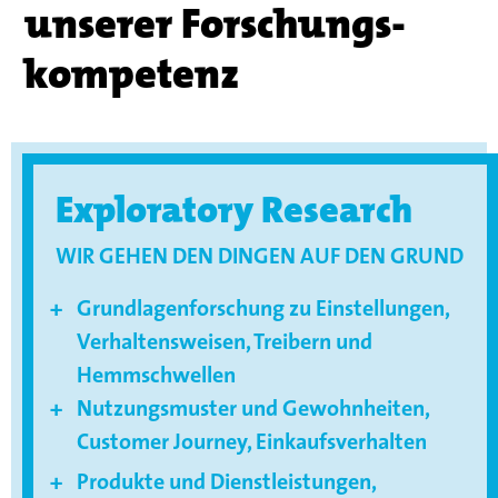
unserer Forschungs­
kompetenz
Exploratory Research
WIR GEHEN DEN DINGEN AUF DEN GRUND
Grundlagenforschung zu Einstellungen,
Verhaltensweisen, Treibern und
Hemmschwellen
Nutzungsmuster und Gewohnheiten,
Customer Journey, Einkaufsverhalten
Produkte und Dienstleistungen,