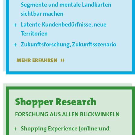
Segmente und mentale Landkarten
sichtbar machen
Latente Kundenbedürfnisse, neue
Territorien
Zukunftsforschung, Zukunftsszenario
»
MEHR ERFAHREN
Shopper Research
FORSCHUNG AUS ALLEN BLICKWINKELN
Shopping Experience (online und