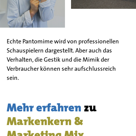
Echte Pantomime wird von professionellen
Schauspielern dargestellt. Aber auch
das
Verhalten, die Gestik und die Mimik der
Verbraucher
können sehr aufschlussreich
sein.
Mehr erfahren
zu
Markenkern &
Marketing Mix