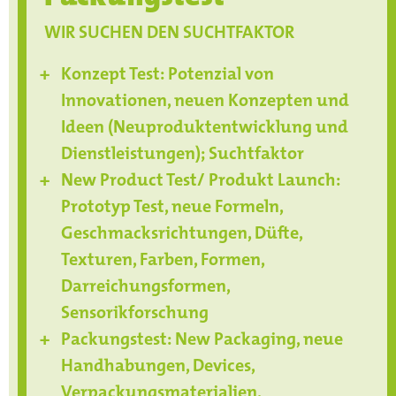
WIR SUCHEN DEN SUCHTFAKTOR
Konzept Test: Potenzial von
Innovationen, neuen Konzepten und
Ideen (Neuproduktentwicklung und
Dienstleistungen); Suchtfaktor
New Product Test/ Produkt Launch:
Prototyp Test, neue Formeln,
Geschmacksrichtungen, Düfte,
Texturen, Farben, Formen,
Darreichungsformen,
Sensorikforschung
Packungstest: New Packaging, neue
Handhabungen, Devices,
Verpackungsmaterialien,