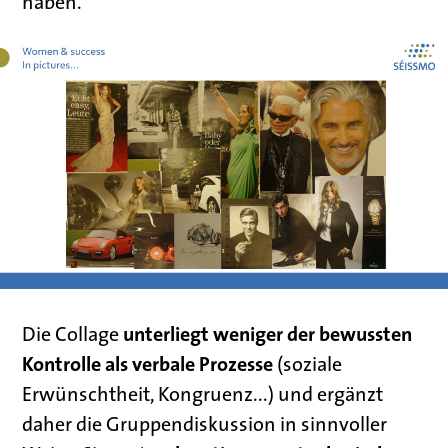
haben.
unterliegt weniger der bewussten
Die Collage
Kontrolle als verbale Prozesse
(soziale
Erwünschtheit, Kongruenz...) und ergänzt
daher die Gruppendiskussion in sinnvoller