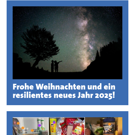
Frohe Weihnachten und ein
resilientes neues Jahr 2025!