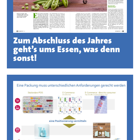
Zum Abschluss des Jahres
geht’s ums Essen, was denn
sonst!