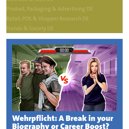
Product, Packaging & Advertising DE
Retail, POS & Shopper Research DE
Trends & Society DE
Wehrpflicht: A Break in your
Biography or Career Boost?