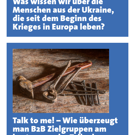
Was wissen wir über die
Menschen aus der Ukraine,
die seit dem Beginn des
Krieges in Europa leben?
Talk to me! – Wie überzeugt
man B2B Zielgruppen am