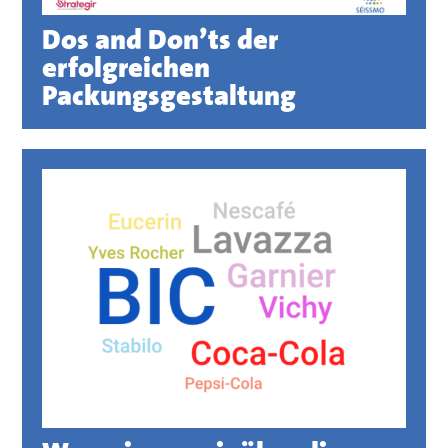
Dos and Don’ts der
erfolgreichen
Packungsgestaltung