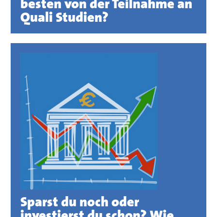
besten von der Teilnahme an
Quali Studien?
Sparst du noch oder
investierst du schon? Wie