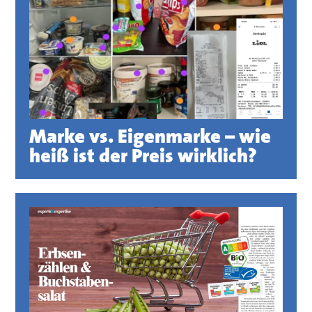
Marke vs. Eigenmarke – wie
heiß ist der Preis wirklich?