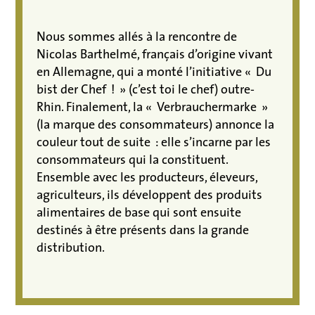
Nous sommes allés à la rencontre de
Nicolas Barthelmé, français d’origine vivant
en Allemagne, qui a monté l’initiative « Du
bist der Chef ! » (c’est toi le chef) outre-
Rhin. Finalement, la « Verbrauchermarke »
(la marque des consommateurs) annonce la
couleur tout de suite : elle s’incarne par les
consommateurs qui la constituent.
Ensemble avec les producteurs, éleveurs,
agriculteurs, ils développent des produits
alimentaires de base qui sont ensuite
destinés à être présents dans la grande
distribution.