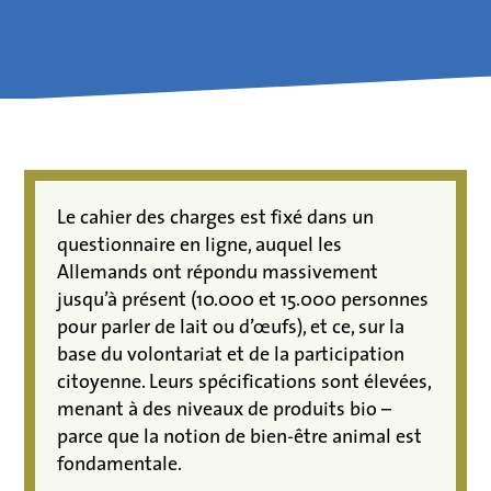
Le cahier des charges est fixé dans un
questionnaire en ligne, auquel les
Allemands ont répondu massivement
jusqu’à présent (10.000 et 15.000 personnes
pour parler de lait ou d’œufs), et ce, sur la
base du volontariat et de la participation
citoyenne. Leurs spécifications sont élevées,
menant à des niveaux de produits bio –
parce que la notion de bien-être animal est
fondamentale.