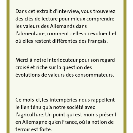
Dans cet extrait d’interview, vous trouverez
des clés de lecture pour mieux comprendre
les valeurs des Allemands dans
l’alimentaire, comment celles-ci évoluent et
où elles restent différentes des Français.
Merci à notre interlocuteur pour son regard
croisé et riche sur la question des
évolutions de valeurs des consommateurs.
Ce mois-ci, les intempéries nous rappellent
le lien ténu qu’a notre société avec
l’agriculture. Un point qui est moins présent
en Allemagne qu’en France, où la notion de
terroir est forte.